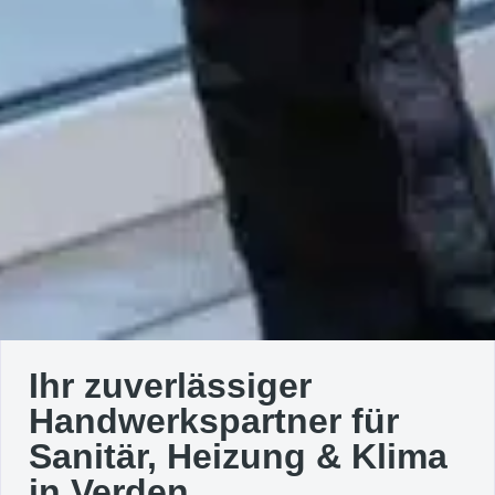
Ihr zuverlässiger
Handwerkspartner für
Sanitär, Heizung & Klima
in Verden.