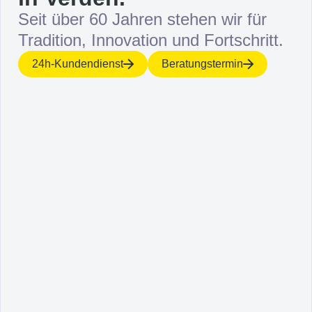
Seit über 60 Jahren stehen wir für
Tradition, Innovation und Fortschritt.
24h-Kundendienst
Beratungstermin