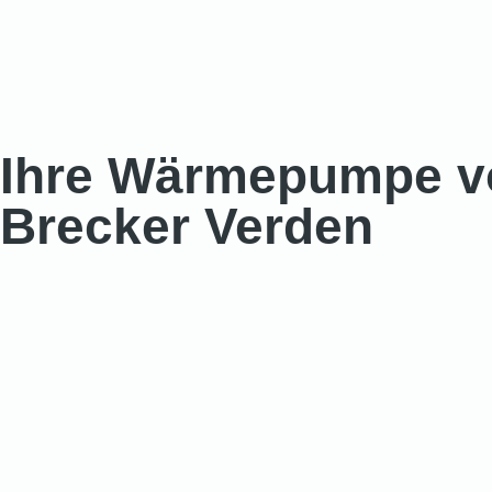
Ihre Wärmepumpe v
Brecker Verden