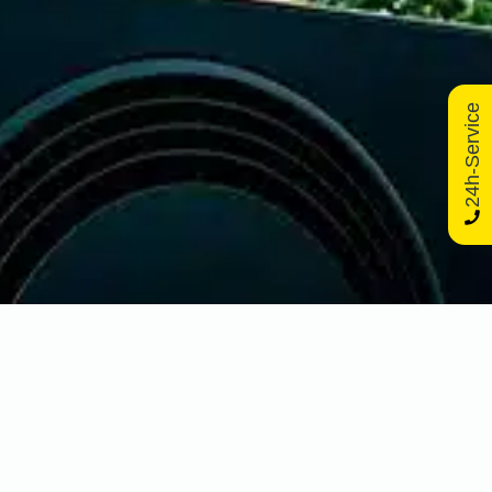
24h-Service