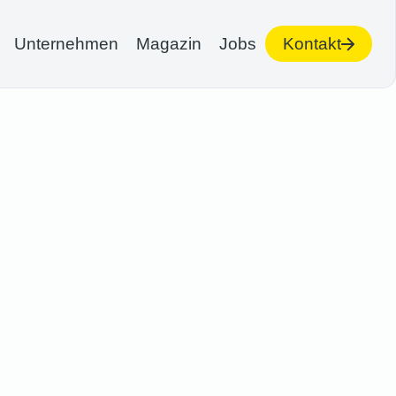
Unternehmen
Magazin
Jobs
Kontakt