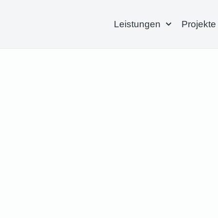
Leistungen
Projekte